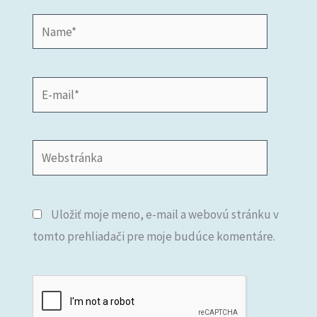
Name*
E-
mail*
Webstránka
Uložiť moje meno, e-mail a webovú stránku v
tomto prehliadači pre moje budúce komentáre.