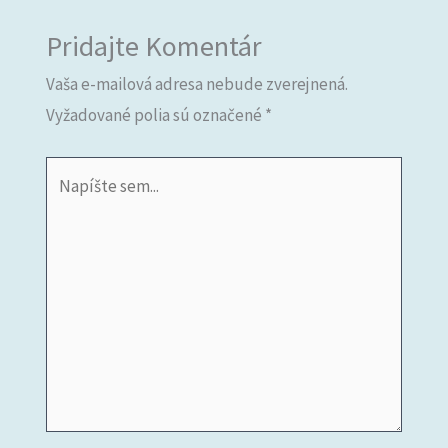
Pridajte Komentár
Vaša e-mailová adresa nebude zverejnená.
Vyžadované polia sú označené
*
Napíšte
sem...