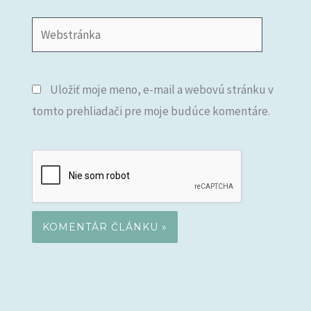
Webstránka
Uložiť moje meno, e-mail a webovú stránku v
tomto prehliadači pre moje budúce komentáre.