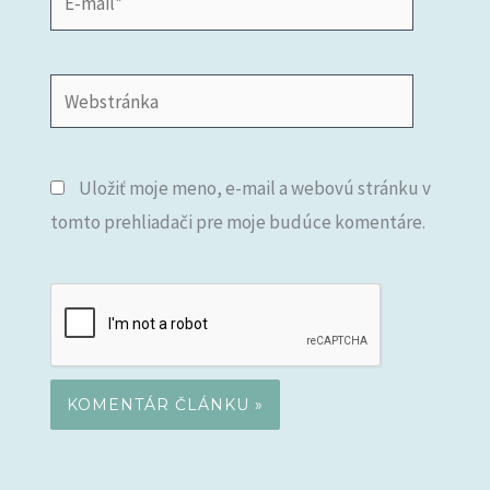
mail*
Webstránka
Uložiť moje meno, e-mail a webovú stránku v
tomto prehliadači pre moje budúce komentáre.