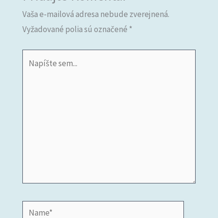
Vaša e-mailová adresa nebude zverejnená.
Vyžadované polia sú označené
*
Napíšte
sem...
Name*