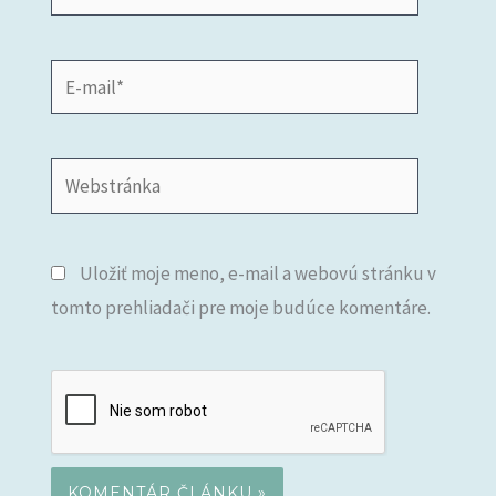
E-
mail*
Webstránka
Uložiť moje meno, e-mail a webovú stránku v
tomto prehliadači pre moje budúce komentáre.