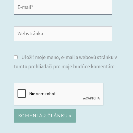
E-
mail*
Webstránka
Uložiť moje meno, e-mail a webovú stránku v
tomto prehliadači pre moje budúce komentáre.