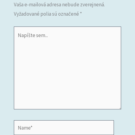
Vaša e-mailová adresa nebude zverejnená.
Vyžadované polia sú označené
*
Napíšte
sem...
Name*