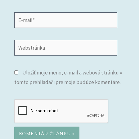
E-
mail*
Webstránka
Uložiť moje meno, e-mail a webovú stránku v
tomto prehliadači pre moje budúce komentáre.