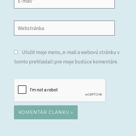
mail*
Webstránka
Uložiť moje meno, e-mail a webovú stránku v
tomto prehliadači pre moje budúce komentáre.